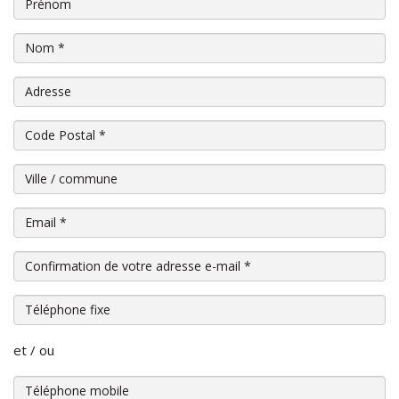
Prénom
Nom
*
Adresse
Code Postal
*
Ville / commune
Email
*
Confirmation de votre adresse e-mail
*
Téléphone fixe
et / ou
Téléphone mobile