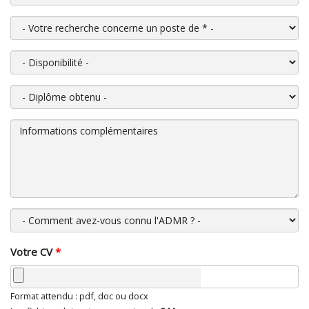
Votre recherche concerne un poste de
*
Disponibilité
Diplôme obtenu
Informations complémentaires
Comment avez-vous connu l'ADMR ?
Votre CV
*
Format attendu : pdf, doc ou docx