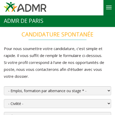
Aller au contenu principal
ADMR DE PARIS
CANDIDATURE SPONTANÉE
Pour nous soumettre votre candidature, c’est simple et
rapide. Il vous suffit de remplir le formulaire ci-dessous.
Si votre profil correspond à l'une de nos opportunités de
poste, nous vous contacterons afin d'étudier avec vous
votre dossier.
Emploi, formation par alternance ou stage
*
Civilité