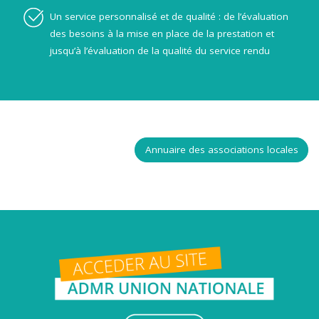
Un service personnalisé et de qualité : de l’évaluation
des besoins à la mise en place de la prestation et
jusqu’à l’évaluation de la qualité du service rendu
Annuaire des associations locales