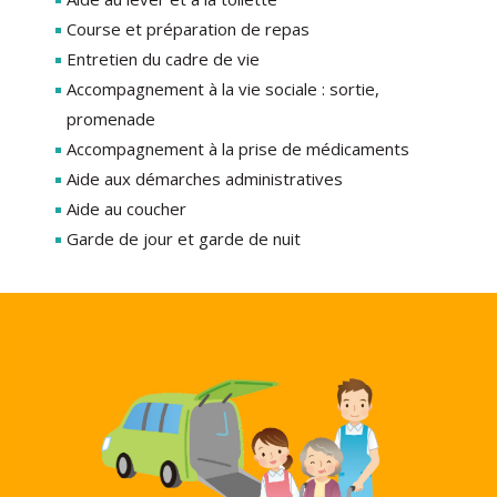
Course et préparation de repas
Entretien du cadre de vie
Accompagnement à la vie sociale : sortie,
promenade
Accompagnement à la prise de médicaments
Aide aux démarches administratives
Aide au coucher
Garde de jour et garde de nuit