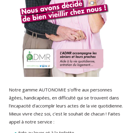
Notre gamme AUTONOMIE s’offre aux personnes
âgées, handicapées, en difficulté qui se trouvent dans
l’incapacité d’accomplir leurs actes de la vie quotidienne.
Mieux vivre chez soi, c’est le souhait de chacun ! Faites
appel à notre service :
Aide au lever et à la toilette