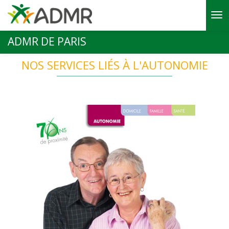
Aller au contenu principal
ADMR DE PARIS
NOS SERVICES LIÉS À L'AUTONOMIE