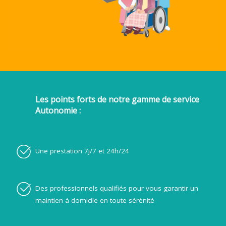
Les points forts de notre gamme de service
Autonomie :
Une prestation 7j/7 et 24h/24
Des professionnels qualifiés pour vous garantir un
maintien à domicile en toute sérénité