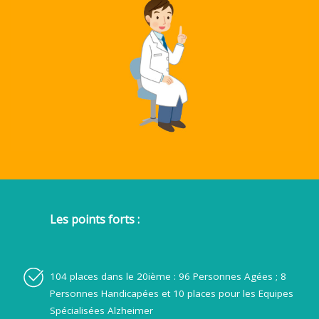
Les points forts :
104 places dans le 20ième : 96 Personnes Agées ; 8
Personnes Handicapées et 10 places pour les Equipes
Spécialisées Alzheimer