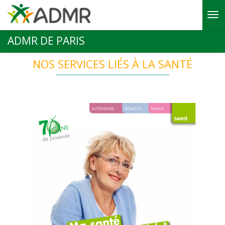
Aller au contenu principal
ADMR DE PARIS
NOS SERVICES LIÉS À LA SANTÉ