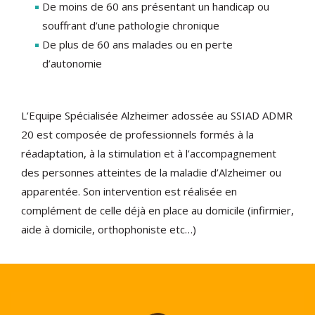
De moins de 60 ans présentant un handicap ou
souffrant d’une pathologie chronique
De plus de 60 ans malades ou en perte
d’autonomie
L’Equipe Spécialisée Alzheimer adossée au SSIAD ADMR
20 est composée de professionnels formés à la
réadaptation, à la stimulation et à l’accompagnement
des personnes atteintes de la maladie d’Alzheimer ou
apparentée. Son intervention est réalisée en
complément de celle déjà en place au domicile (infirmier,
aide à domicile, orthophoniste etc…)