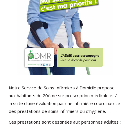
Notre Service de Soins Infirmiers à Domicile propose
aux habitants du 20ème sur prescription médicale et à
la suite d’une évaluation par une infirmière coordinatrice
des prestations de soins infirmiers ou d’hygiène.
Ces prestations sont destinées aux personnes adultes :