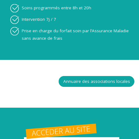
Soins programmés entre 8h et 20h
Intervention 7j / 7
Prise en charge du forfait soin par l’Assurance Maladie
sans avance de frais
Annuaire des associations locales