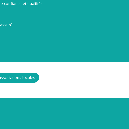
e confiance et qualifiés
assuré
ssociations locales