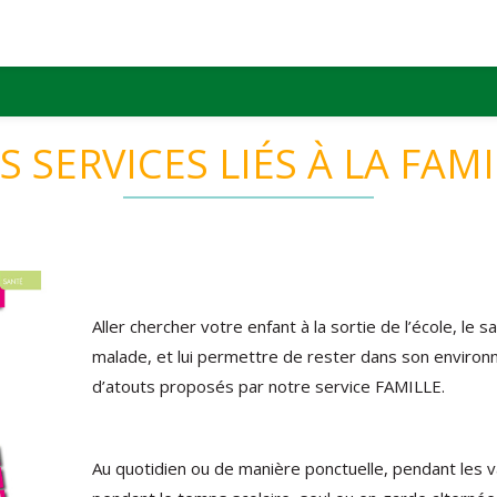
 SERVICES LIÉS À LA FAM
Aller chercher votre enfant à la sortie de l’école, le s
malade, et lui permettre de rester dans son environn
d’atouts proposés par notre service FAMILLE.
Au quotidien ou de manière ponctuelle, pendant les 