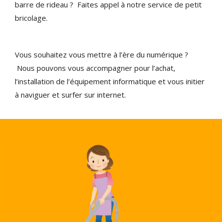
barre de rideau ? Faites appel à notre service de petit
bricolage.
Vous souhaitez vous mettre à l’ère du numérique ?
Nous pouvons vous accompagner pour l’achat,
l’installation de l’équipement informatique et vous initier
à naviguer et surfer sur internet.