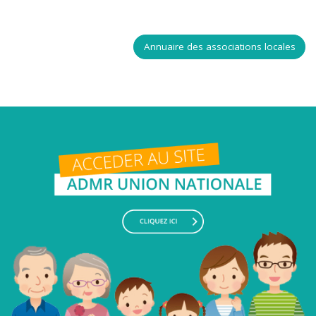
Annuaire des associations locales