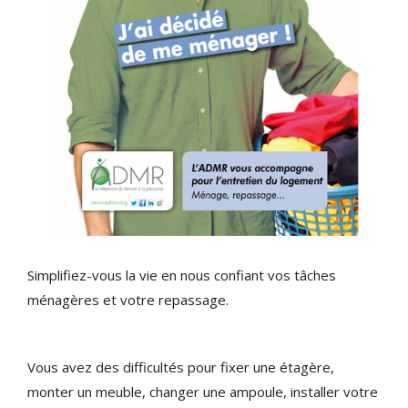
Simplifiez-vous la vie en nous confiant vos tâches
ménagères et votre repassage.
Vous avez des difficultés pour fixer une étagère,
monter un meuble, changer une ampoule, installer votre