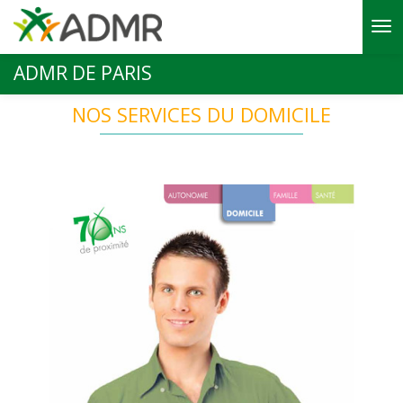
Aller au contenu principal
ADMR DE PARIS
NOS SERVICES DU DOMICILE