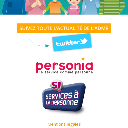
Mentions légales