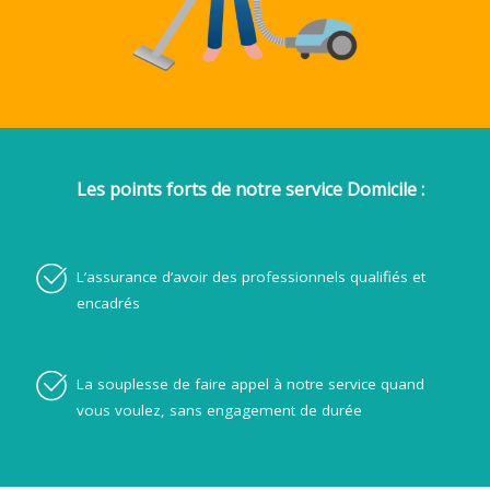
Les points forts de notre service Domicile :
L’assurance d’avoir des professionnels qualifiés et
encadrés
La souplesse de faire appel à notre service quand
vous voulez, sans engagement de durée